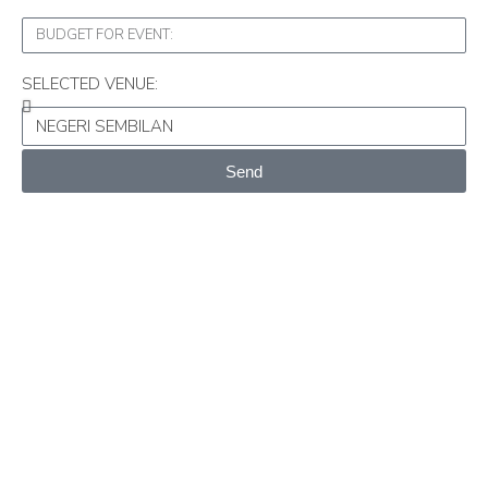
SELECTED VENUE:
Send