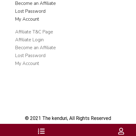
Become an Affiliate
Lost Password
My Account
Affiliate T&C Page
Affiliate Login
Become an Affiliate
Lost Password
My Account
© 2021 The kenduri, All Rights Reserved