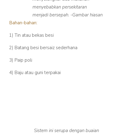
menyebabkan persekitaran
menjadi bersepah. -Gambar hiasan
Bahan-bahan:
1) Tin atau bekas besi
2) Batang besi bersaiz sederhana
3) Paip poli
4) Baju atau guni terpakai
Sistem ini serupa dengan buaian