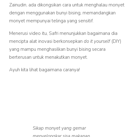
Zainudin, ada dikongsikan cara untuk menghalau monyet
dengan menggunakan bunyi bising, memandangkan
monyet mempunyai telinga yang sensitif.
Menerusi video itu, Safri menunjukkan bagaimana dia
mencipta alat inovasi berkonsepkan
do it yourself
(DIY)
yang mampu menghasilkan bunyi bising secara
berterusan untuk menakutkan monyet.
Ayuh kita lihat bagaimana caranya!
Sikap monyet yang gemar
menyelongkar sisa makanan