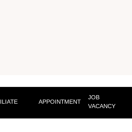
JOB
ILIATE
APPOINTMENT
VACANCY