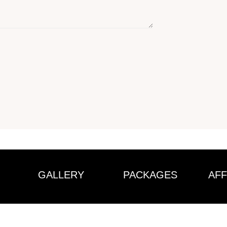
GALLERY
PACKAGES
AFF