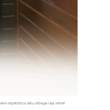
na sepatutnya iaitu sebagai raja sehari