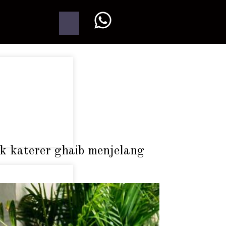
ak katerer ghaib menjelang