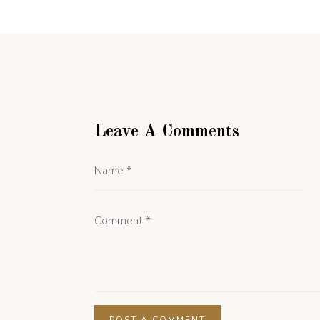
Leave A Comments