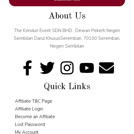
About Us
The Kenduri Event SDN BHD , Dewan Pekerti Negeri
Sembilan Darul KhususSeremban, 70100 Seremban,
Negeri Sembilan
Quick Links
Affiliate T&C Page
Affiliate Login
Become an Affiliate
Lost Password
My Account