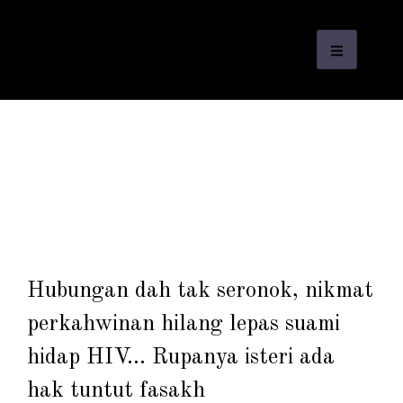
Hubungan dah tak seronok, nikmat
perkahwinan hilang lepas suami
hidap HIV… Rupanya isteri ada
hak tuntut fasakh