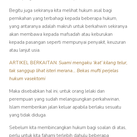
Begitu juga sekiranya kita melihat hukum asal bagi
pernikahan yang terbahagi kepada beberapa hukum,
yang antaranya adalah makruh untuk berkahwin sekiranya
akan membawa kepada mafsadah atau keburukan
kepada pasangan seperti mempunyai penyakit, keuzuran
atau lanjut usia.
ARTIKEL BERKAITAN:
Suami mengaku ‘ikat’ kilang telur,
tak sanggup lihat isteri merana… Bekas mufti perjelas
hukum vasektomi
Maka disebabkan hal ini, untuk orang lelaki dan
perempuan yang sudah melangsungkan perkahwinan,
Islam memberikan jalan keluar apabila berlaku sesuatu
yang tidak diduga.
Sebelum kita membincangkan hukum bagi soalan di atas,
perlu untuk kita fahami terlebih dahulu beberapa