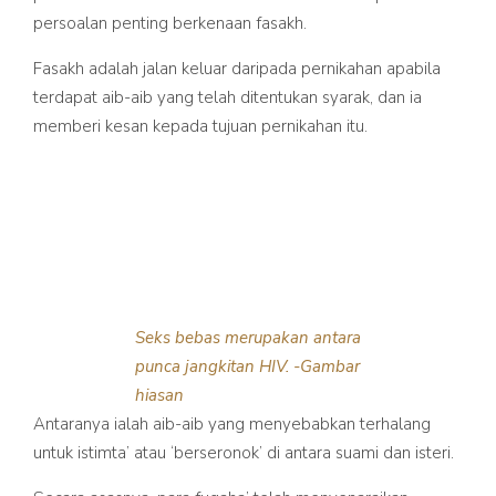
persoalan penting berkenaan fasakh.
Fasakh adalah jalan keluar daripada pernikahan apabila
terdapat aib-aib yang telah ditentukan syarak, dan ia
memberi kesan kepada tujuan pernikahan itu.
Seks bebas merupakan antara
punca jangkitan HIV. -Gambar
hiasan
Antaranya ialah aib-aib yang menyebabkan terhalang
untuk istimta’ atau ‘berseronok’ di antara suami dan isteri.