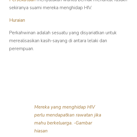
sekiranya suami mereka menghidap HIV.
Huraian
Perkahwinan adalah sesuatu yang disyariatkan untuk
merealisasikan kasih-sayang di antara lelaki dan
perempuan.
Mereka yang menghidap HIV
perlu mendapatkan rawatan jika
mahu berkeluarga. -Gambar
hiasan