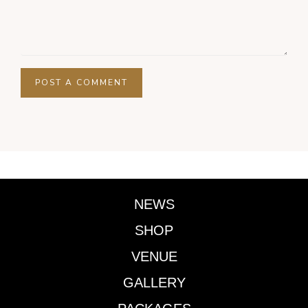
NEWS
SHOP
VENUE
GALLERY