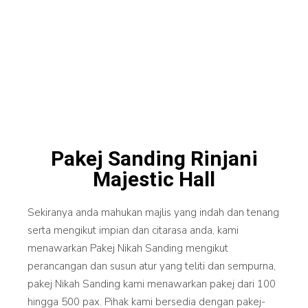
Pakej Sanding Rinjani
Majestic Hall
Sekiranya anda mahukan majlis yang indah dan tenang
serta mengikut impian dan citarasa anda, kami
menawarkan Pakej Nikah Sanding mengikut
perancangan dan susun atur yang teliti dan sempurna,
pakej Nikah Sanding kami menawarkan pakej dari 100
hingga 500 pax. Pihak kami bersedia dengan pakej-