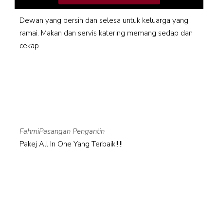
Dewan yang bersih dan selesa untuk keluarga yang
ramai. Makan dan servis katering memang sedap dan
cekap
Fahmi
Pasangan Pengantin
Pakej All In One Yang Terbaik!!!!!