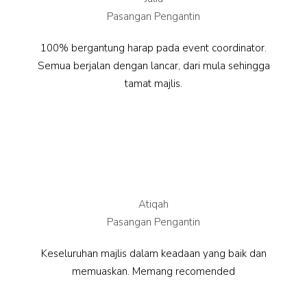
Pasangan Pengantin
100% bergantung harap pada event coordinator.
Semua berjalan dengan lancar, dari mula sehingga
tamat majlis.
Atiqah
Pasangan Pengantin
Keseluruhan majlis dalam keadaan yang baik dan
memuaskan. Memang recomended