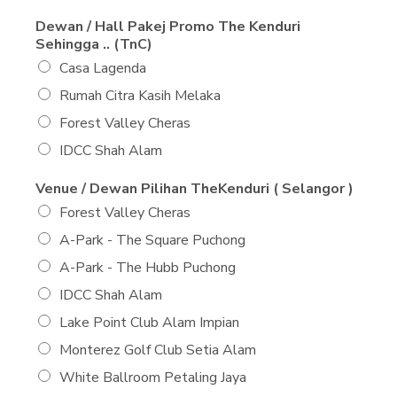
Dewan / Hall Pakej Promo The Kenduri
Sehingga .. (TnC)
Casa Lagenda
Rumah Citra Kasih Melaka
Forest Valley Cheras
IDCC Shah Alam
Venue / Dewan Pilihan TheKenduri ( Selangor )
Forest Valley Cheras
A-Park - The Square Puchong
A-Park - The Hubb Puchong
IDCC Shah Alam
Lake Point Club Alam Impian
Monterez Golf Club Setia Alam
White Ballroom Petaling Jaya