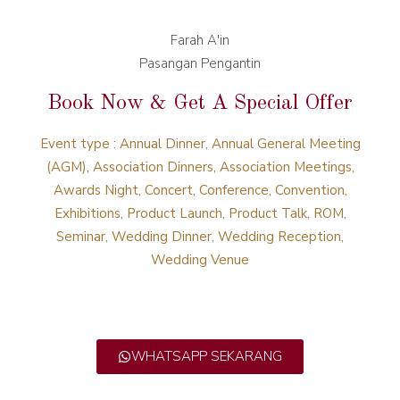
Farah A'in
Pasangan Pengantin
Book Now & Get A Special Offer
Event type : Annual Dinner, Annual General Meeting
(AGM), Association Dinners, Association Meetings,
Awards Night, Concert, Conference, Convention,
Exhibitions, Product Launch, Product Talk, ROM,
Seminar, Wedding Dinner, Wedding Reception,
Wedding Venue
WHATSAPP SEKARANG