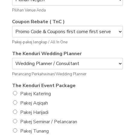
Pilihan Venue Anda
Coupon Rebate ( TnC )
Pakej-pakej lengkap / All In One
The Kenduri Wedding Planner
Perancang Perkahwinan/Wedding Planner
The Kenduri Event Package
Pakej Katering
Pakej Aqiqah
Pakej Harijadi
Pakej Seminar / Pelancaran
Pakej Tunang