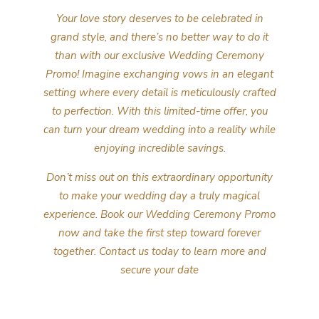
Your love story deserves to be celebrated in
grand style, and there’s no better way to do it
than with our exclusive Wedding Ceremony
Promo! Imagine exchanging vows in an elegant
setting where every detail is meticulously crafted
to perfection. With this limited-time offer, you
can turn your dream wedding into a reality while
enjoying incredible savings.
Don’t miss out on this extraordinary opportunity
to make your wedding day a truly magical
experience. Book our Wedding Ceremony Promo
now and take the first step toward forever
together. Contact us today to learn more and
secure your date