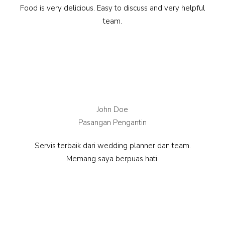
Food is very delicious. Easy to discuss and very helpful
team.
John Doe
Pasangan Pengantin
Servis terbaik dari wedding planner dan team.
Memang saya berpuas hati.