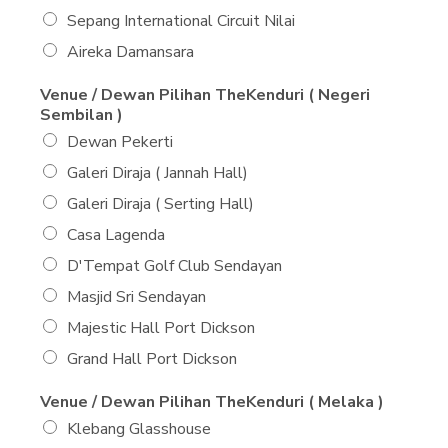
Sepang International Circuit Nilai
Aireka Damansara
Venue / Dewan Pilihan TheKenduri ( Negeri
Sembilan )
Dewan Pekerti
Galeri Diraja ( Jannah Hall)
Galeri Diraja ( Serting Hall)
Casa Lagenda
D'Tempat Golf Club Sendayan
Masjid Sri Sendayan
Majestic Hall Port Dickson
Grand Hall Port Dickson
Venue / Dewan Pilihan TheKenduri ( Melaka )
Klebang Glasshouse