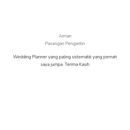
Aiman
Pasangan Pengantin
Wedding Planner yang paling sistematik yang pernah
saya jumpa. Terima Kasih