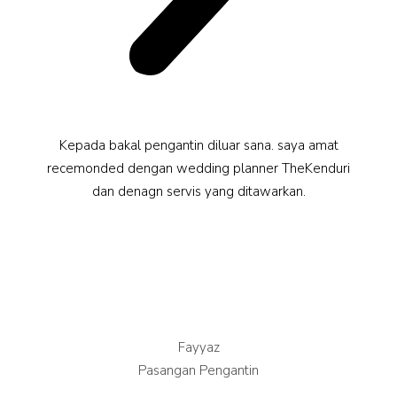
Kepada bakal pengantin diluar sana. saya amat
recemonded dengan wedding planner TheKenduri
dan denagn servis yang ditawarkan.
Fayyaz
Pasangan Pengantin