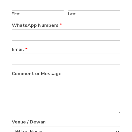
First
Last
WhatsApp Numbers
*
Email
*
Comment or Message
Venue / Dewan