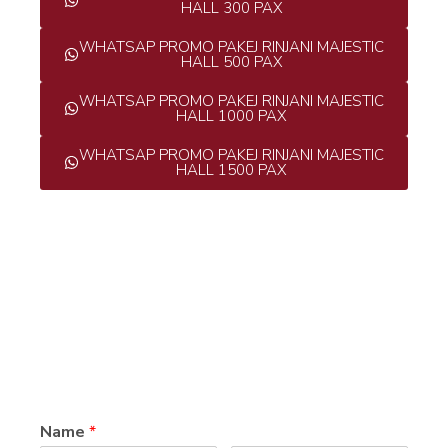
HALL 300 PAX
WHATSAP PROMO PAKEJ RINJANI MAJESTIC
HALL 500 PAX
WHATSAP PROMO PAKEJ RINJANI MAJESTIC
HALL 1000 PAX
WHATSAP PROMO PAKEJ RINJANI MAJESTIC
HALL 1500 PAX
Name
*