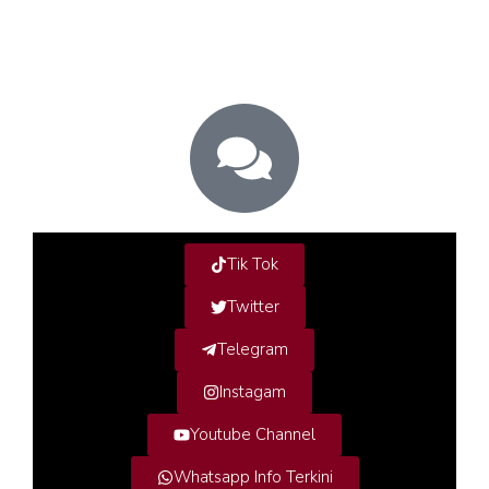
Tik Tok
Twitter
Telegram
Instagam
Youtube Channel
Whatsapp Info Terkini