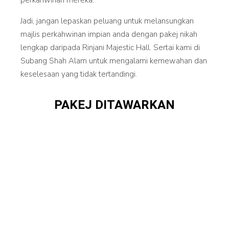
perkahwinan mereka.
Jadi, jangan lepaskan peluang untuk melansungkan
majlis perkahwinan impian anda dengan pakej nikah
lengkap daripada Rinjani Majestic Hall. Sertai kami di
Subang Shah Alam untuk mengalami kemewahan dan
keselesaan yang tidak tertandingi.
PAKEJ DITAWARKAN