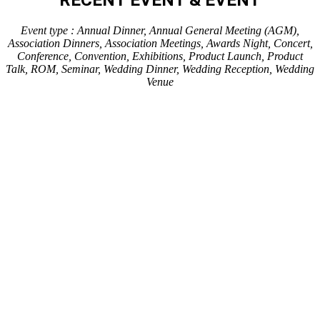
RECENT EVENT & EVENT
Event type : Annual Dinner, Annual General Meeting (AGM),
Association Dinners, Association Meetings, Awards Night, Concert,
Conference, Convention, Exhibitions, Product Launch, Product
Talk, ROM, Seminar, Wedding Dinner, Wedding Reception, Wedding
Venue