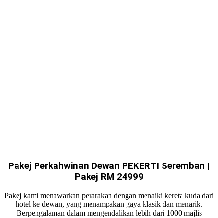
Pakej Perkahwinan Dewan PEKERTI Seremban |
Pakej RM 24999
Pakej kami menawarkan perarakan dengan menaiki kereta kuda dari
hotel ke dewan, yang menampakan gaya klasik dan menarik.
Berpengalaman dalam mengendalikan lebih dari 1000 majlis