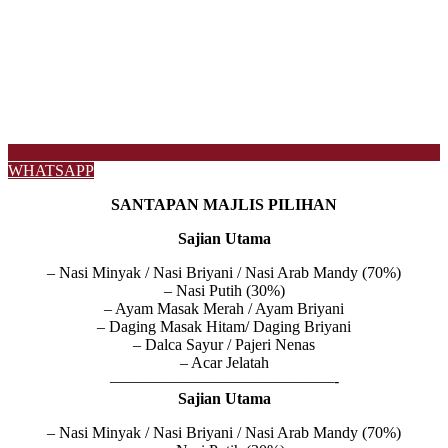
WHATSAPP
SANTAPAN MAJLIS PILIHAN
Sajian Utama
– Nasi Minyak / Nasi Briyani / Nasi Arab Mandy (70%)
– Nasi Putih (30%)
– Ayam Masak Merah / Ayam Briyani
– Daging Masak Hitam/ Daging Briyani
– Dalca Sayur / Pajeri Nenas
– Acar Jelatah
——————————————-
Sajian Utama
– Nasi Minyak / Nasi Briyani / Nasi Arab Mandy (70%)