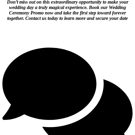
Don’t miss out on this extraordinary opportunity to make your
wedding day a truly magical experience. Book our Wedding
Ceremony Promo now and take the first step toward forever
together. Contact us today to learn more and secure your date