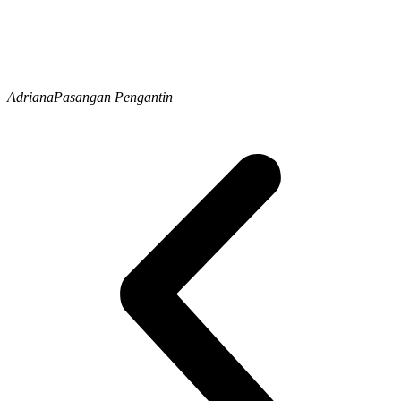
Adriana
Pasangan Pengantin