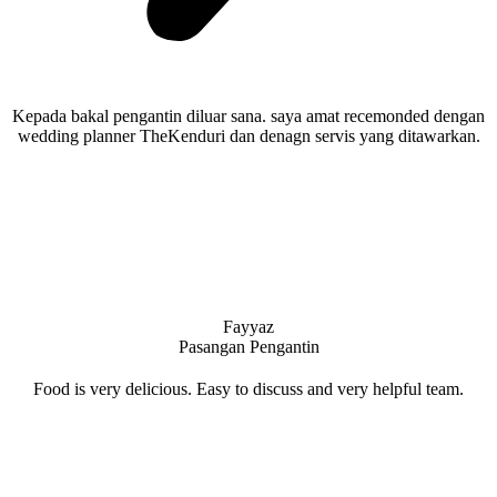
Kepada bakal pengantin diluar sana. saya amat recemonded dengan
wedding planner TheKenduri dan denagn servis yang ditawarkan.
Fayyaz
Pasangan Pengantin
Food is very delicious. Easy to discuss and very helpful team.