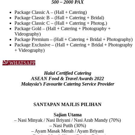
500 – 2000 PAX
Package Classic A – (Hall + Catering)
Package Classic B – (Hall + Catering + Bridal)
Package Classic C – (Hall + Catering + Photog.)
Package Gold – (Hall + Catering + Photography +
Videography)
Package Premium – (Hall + Catering + Bridal + Photography)
Package Exclusive – (Hall + Catering + Bridal + Photography
+ Videography)
WHATSAPP
Halal Certified Catering
ASEAN Food & Travel Awards 2022
Malaysia’s Favourite Catering Service Provider
SANTAPAN MAJLIS PILIHAN
Sajian Utama
– Nasi Minyak / Nasi Briyani / Nasi Arab Mandy (70%)
– Nasi Putih (30%)
– Ayam Masak Merah / Ayam Briyani