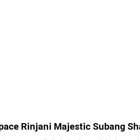
Space Rinjani Majestic Subang S