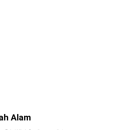
hah Alam